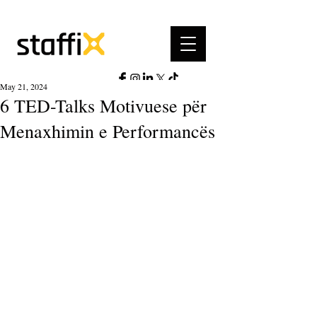
May 21, 2024
6 TED-Talks Motivuese për
Menaxhimin e Performancës