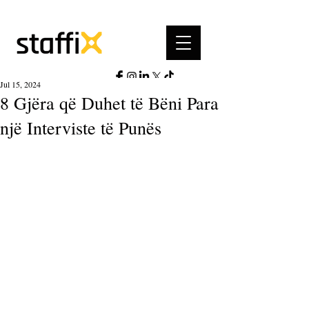
Jul 15, 2024
8 Gjëra që Duhet të Bëni Para
një Interviste të Punës