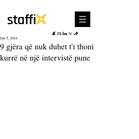
Jun 5, 2024
9 gjëra që nuk duhet t'i thoni
kurrë në një intervistë pune