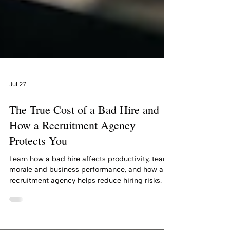
Jul 27
The True Cost of a Bad Hire and
How a Recruitment Agency
Protects You
Learn how a bad hire affects productivity, team
morale and business performance, and how a
recruitment agency helps reduce hiring risks.