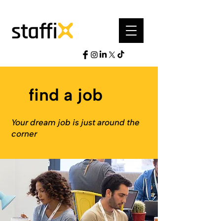
find a job
Your dream job is just around the
corner